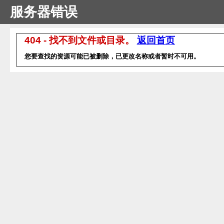
服务器错误
404 - 找不到文件或目录。
返回首页
您要查找的资源可能已被删除，已更改名称或者暂时不可用。